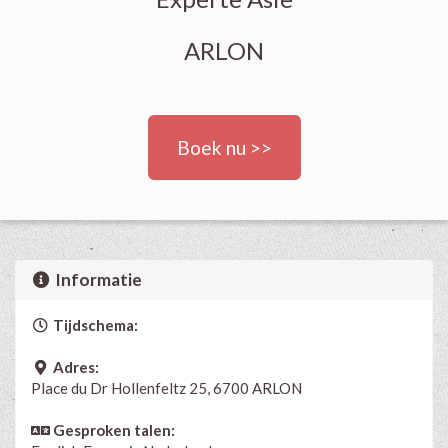
ARLON
Boek nu >>
Informatie
Tijdschema:
Adres:
Place du Dr Hollenfeltz 25, 6700 ARLON
Gesproken talen: