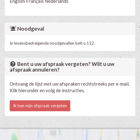
English
Français
Nederlands
Noodgeval
In levensbedreigende noodgevallen belt u 112.
Bent u uw afspraak vergeten? Wilt u uw
afspraak annuleren?
Ontvang de lijst met uw afspraken rechtstreeks per e-mail.
Klik hieronder en volg de instructies.
Ik ben mijn afspraak vergeten