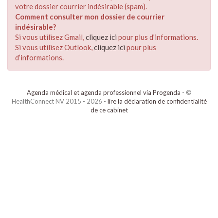
votre dossier courrier indésirable (spam).
Comment consulter mon dossier de courrier
indésirable?
Si vous utilisez Gmail,
cliquez ici
pour plus d’informations.
Si vous utilisez Outlook,
cliquez ici
pour plus
d’informations.
Agenda médical et agenda professionnel via Progenda
- ©
HealthConnect NV 2015 - 2026 -
lire la déclaration de confidentialité
de ce cabinet