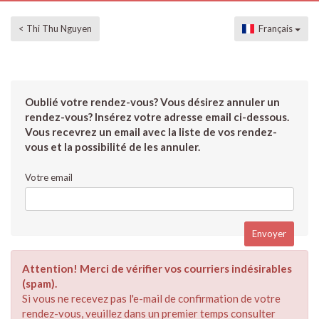
< Thi Thu Nguyen
Français
Oublié votre rendez-vous? Vous désirez annuler un
rendez-vous? Insérez votre adresse email ci-dessous.
Vous recevrez un email avec la liste de vos rendez-
vous et la possibilité de les annuler.
Votre email
Attention! Merci de vérifier vos courriers indésirables
(spam).
Si vous ne recevez pas l'e-mail de confirmation de votre
rendez-vous, veuillez dans un premier temps consulter