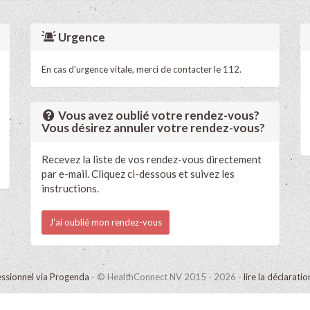
Urgence
En cas d'urgence vitale, merci de contacter le 112.
Vous avez oublié votre rendez-vous?
Vous désirez annuler votre rendez-vous?
Recevez la liste de vos rendez-vous directement
par e-mail. Cliquez ci-dessous et suivez les
instructions.
J'ai oublié mon rendez-vous
ssionnel via Progenda
- © HealthConnect NV 2015 - 2026 -
lire la déclarati