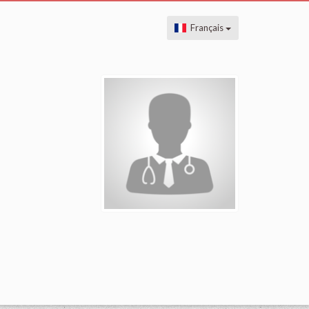
Français