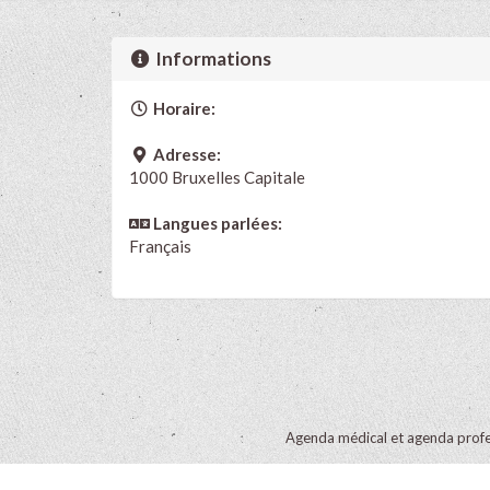
Informations
Horaire:
Adresse:
1000 Bruxelles Capitale
Langues parlées:
Français
Agenda médical et agenda profe