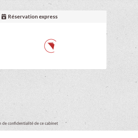
Réservation express
on de confidentialité de ce cabinet