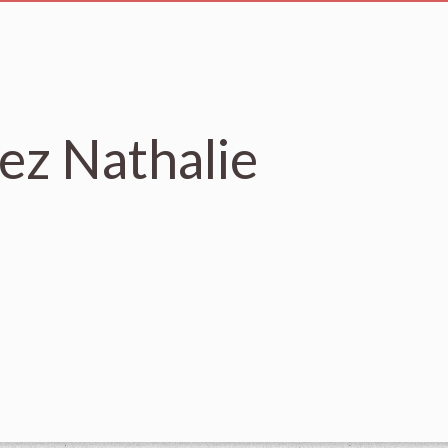
ez Nathalie