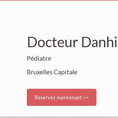
Docteur Danhi
Pédiatre
Bruxelles Capitale
Réservez maintenant >>