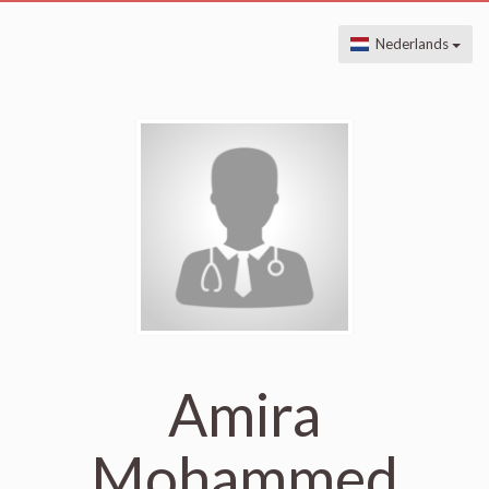
Nederlands
Amira
Mohammed