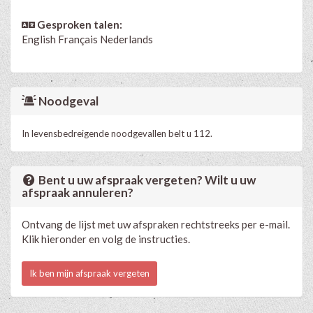
Gesproken talen:
English
Français
Nederlands
Noodgeval
In levensbedreigende noodgevallen belt u 112.
Bent u uw afspraak vergeten? Wilt u uw
afspraak annuleren?
Ontvang de lijst met uw afspraken rechtstreeks per e-mail.
Klik hieronder en volg de instructies.
Ik ben mijn afspraak vergeten