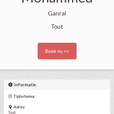
Ganral
Tout
Boek nu >>
Informatie
Tijdschema:
Adres:
Tout