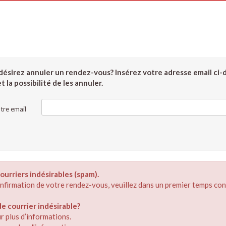
ésirez annuler un rendez-vous? Insérez votre adresse email ci-
 la possibilité de les annuler.
tre email
ourriers indésirables (spam).
confirmation de votre rendez-vous, veuillez dans un premier temps con
 courrier indésirable?
r plus d’informations.