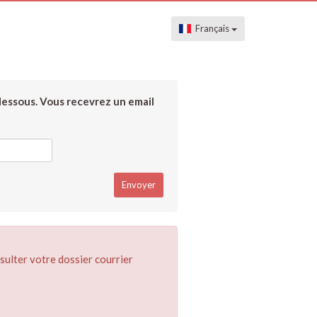
Français
dessous. Vous recevrez un email
sulter votre dossier courrier