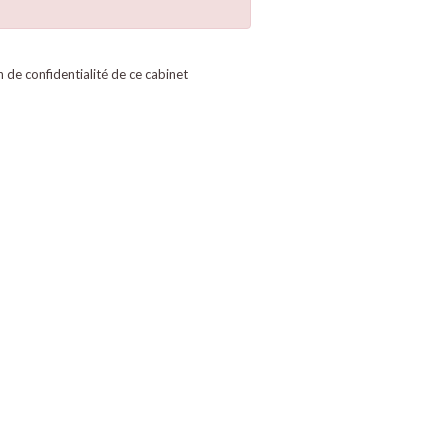
on de confidentialité de ce cabinet