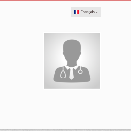
Français