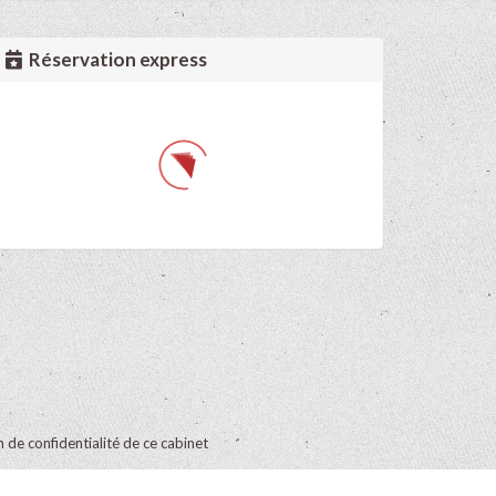
Réservation express
on de confidentialité de ce cabinet