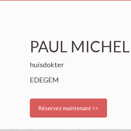
PAUL MICHEL
huisdokter
EDEGEM
Réservez maintenant >>