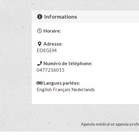
Informations
Horaire:
Adresse:
EDEGEM
Numéro de téléphone:
0477216015
Langues parlées:
English
Français
Nederlands
Agenda médical et agenda profe