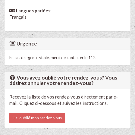
Langues parlées:
Français
Urgence
En cas d'urgence vitale, merci de contacter le 112.
Vous avez oublié votre rendez-vous? Vous
désirez annuler votre rendez-vous?
Recevez la liste de vos rendez-vous directement par e-
mail. Cliquez ci-dessous et suivez les instructions.
J'ai oublié mon rendez-vous