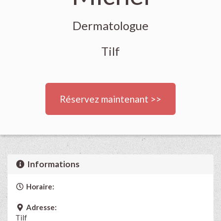
Dermatologue
Tilf
Réservez maintenant >>
Informations
Horaire:
Adresse:
Tilf