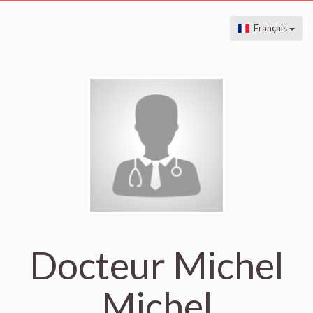
Français
Docteur Michel
Michel