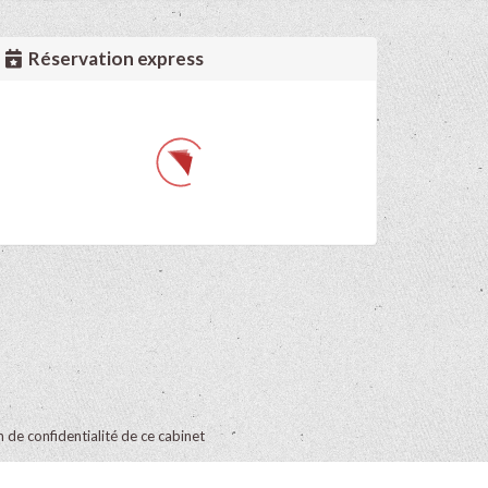
Réservation express
on de confidentialité de ce cabinet