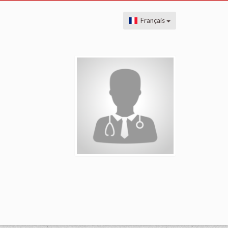
Français