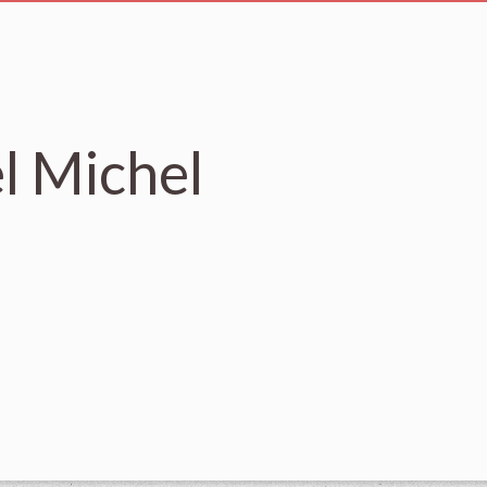
l Michel