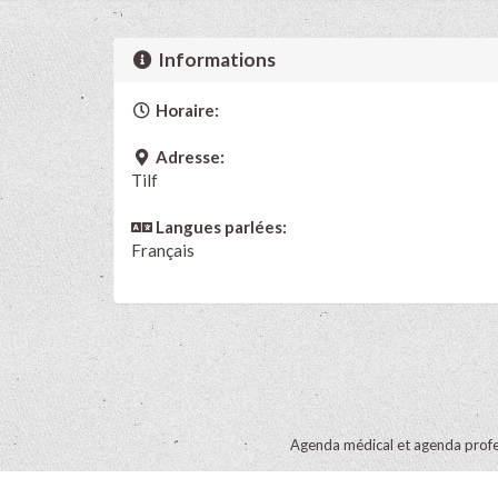
Informations
Horaire:
Adresse:
Tilf
Langues parlées:
Français
Agenda médical et agenda profe