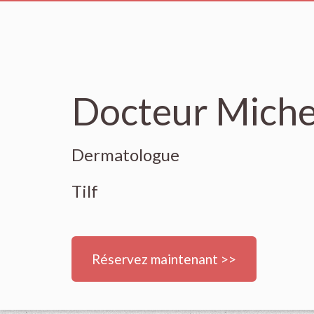
Docteur Miche
Dermatologue
Tilf
Réservez maintenant >>