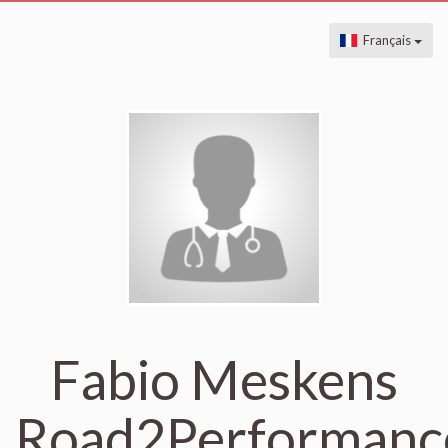
Français
Fabio Meskens
Road2Performanc