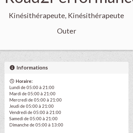
Kinésithérapeute, Kinésithérapeute
Outer
Informations
Horaire:
Lundi de 05:00 à 21:00
Mardi de 05:00 à 21:00
Mercredi de 05:00 à 21:00
Jeudi de 05:00 à 21:00
Vendredi de 05:00 à 21:00
Samedi de 05:00 à 21:00
Dimanche de 05:00 à 13:00