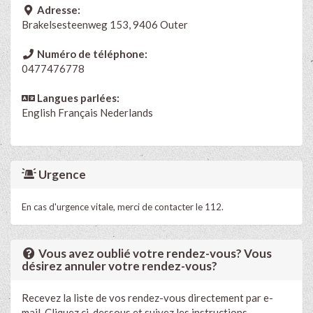
Adresse:
Brakelsesteenweg 153, 9406 Outer
Numéro de téléphone:
0477476778
Langues parlées:
English
Français
Nederlands
Urgence
En cas d'urgence vitale, merci de contacter le 112.
Vous avez oublié votre rendez-vous? Vous
désirez annuler votre rendez-vous?
Recevez la liste de vos rendez-vous directement par e-
mail. Cliquez ci-dessous et suivez les instructions.