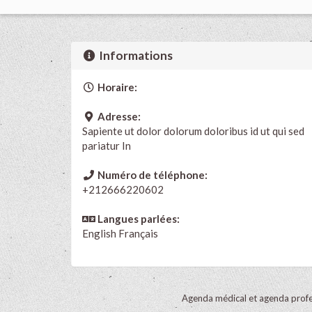
Informations
Horaire:
Adresse:
Sapiente ut dolor dolorum doloribus id ut qui sed
pariatur In
Numéro de téléphone:
+212666220602
Langues parlées:
English
Français
Agenda médical et agenda profe