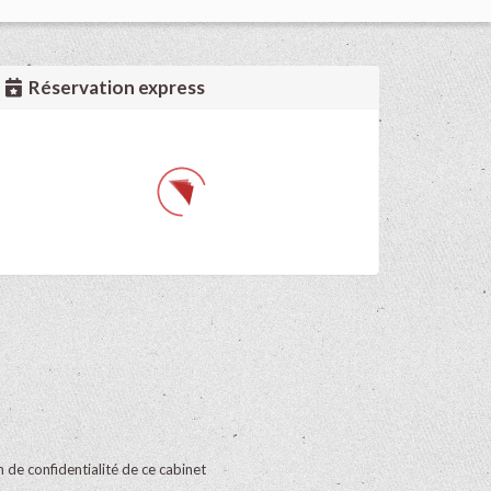
Réservation express
on de confidentialité de ce cabinet