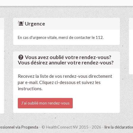
Urgence
En cas d'urgence vitale, merci de contacter le 112.
Vous avez oublié votre rendez-vous?
Vous désirez annuler votre rendez-vous?
Recevez la liste de vos rendez-vous directement
par e-mail. Cliquez ci-dessous et suivez les
instructions.
J'ai oublié mon rendez-vous
ssionnel via Progenda
- © HealthConnect NV 2015 - 2026 -
lire la déclarati