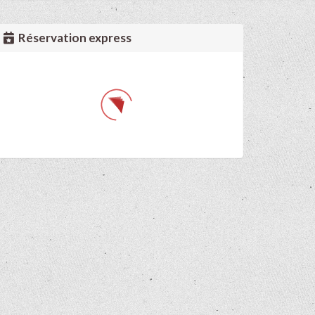
Réservation express