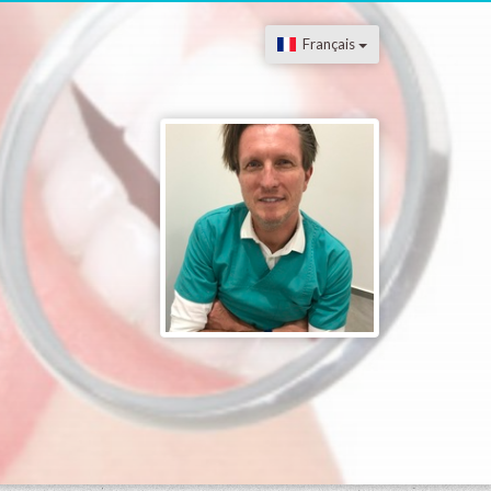
Français