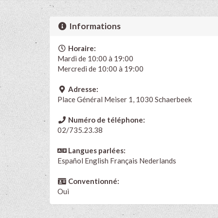
Informations
Horaire:
Mardi de 10:00 à 19:00
Mercredi de 10:00 à 19:00
Adresse:
Place Général Meiser 1, 1030 Schaerbeek
Numéro de téléphone:
02/735.23.38
Langues parlées:
Español
English
Français
Nederlands
Conventionné:
Oui