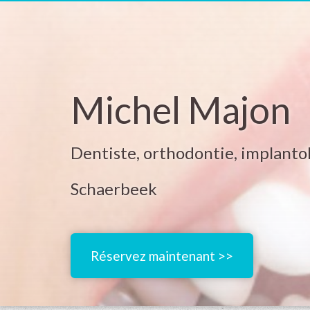
Michel Majon
Dentiste, orthodontie, implantol
Schaerbeek
Réservez maintenant >>