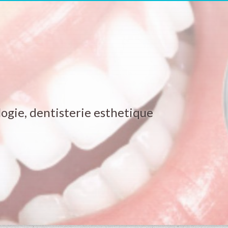
ogie, dentisterie esthetique