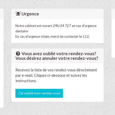
Urgence
Notre cabinet est ouvert 24h/24 7j/7 en cas d'urgence
dentaire
En cas d'urgence vitale, merci de contacter le 112.
Vous avez oublié votre rendez-vous?
Vous désirez annuler votre rendez-vous?
Recevez la liste de vos rendez-vous directement
par e-mail. Cliquez ci-dessous et suivez les
instructions.
J'ai oublié mon rendez-vous