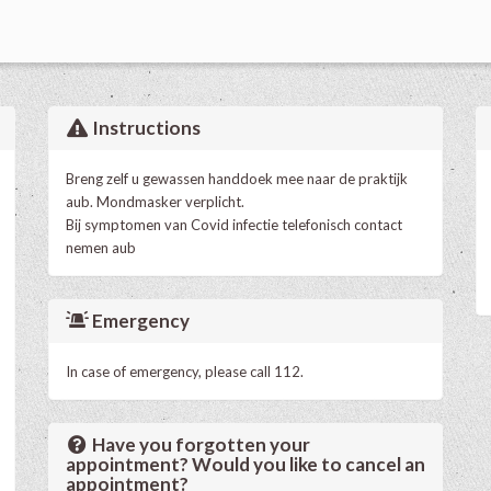
Instructions
Breng zelf u gewassen handdoek mee naar de praktijk
aub. Mondmasker verplicht.
Bij symptomen van Covid infectie telefonisch contact
nemen aub
Emergency
In case of emergency, please call 112.
Have you forgotten your
appointment? Would you like to cancel an
appointment?