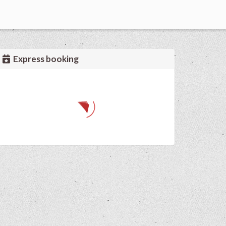
Express booking