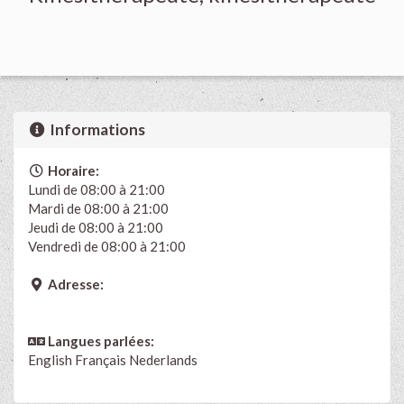
Informations
Horaire:
Lundi de 08:00 à 21:00
Mardi de 08:00 à 21:00
Jeudi de 08:00 à 21:00
Vendredi de 08:00 à 21:00
Adresse:
Langues parlées:
English
Français
Nederlands