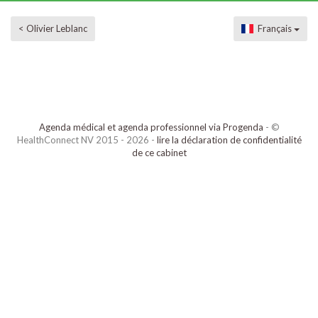
< Olivier Leblanc
Français
Agenda médical et agenda professionnel via Progenda
- ©
HealthConnect NV 2015 - 2026 -
lire la déclaration de confidentialité
de ce cabinet