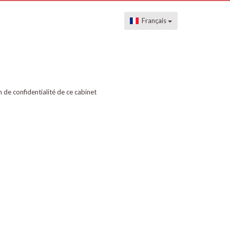
Français
on de confidentialité de ce cabinet