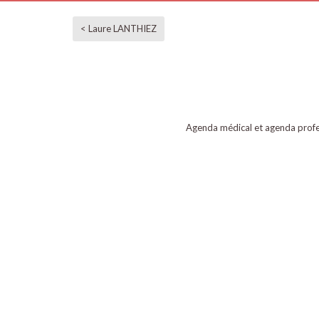
< Laure LANTHIEZ
Agenda médical et agenda profe