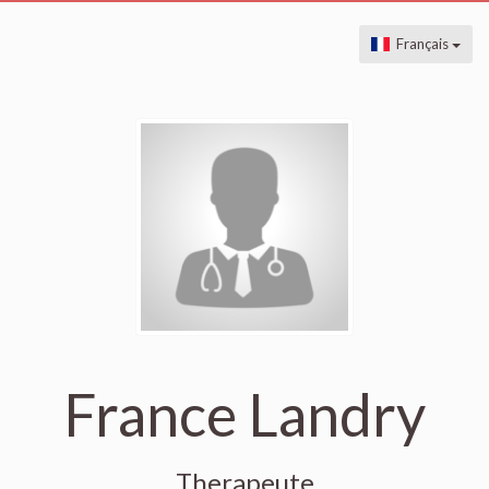
Français
France Landry
Therapeute