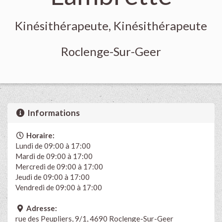
Kinésithérapeute, Kinésithérapeute
Roclenge-Sur-Geer
Informations
Horaire:
Lundi de 09:00 à 17:00
Mardi de 09:00 à 17:00
Mercredi de 09:00 à 17:00
Jeudi de 09:00 à 17:00
Vendredi de 09:00 à 17:00
Adresse:
rue des Peupliers, 9/1, 4690 Roclenge-Sur-Geer