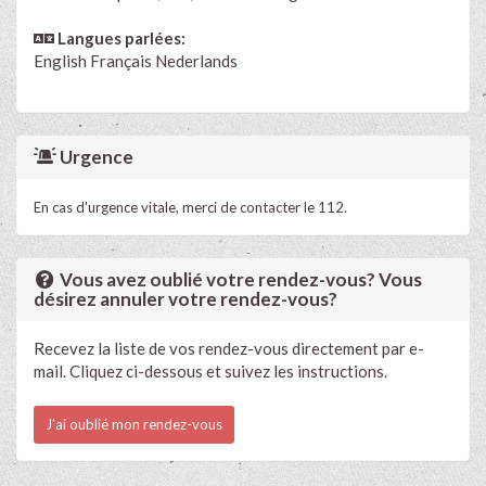
Langues parlées:
English
Français
Nederlands
Urgence
En cas d'urgence vitale, merci de contacter le 112.
Vous avez oublié votre rendez-vous? Vous
désirez annuler votre rendez-vous?
Recevez la liste de vos rendez-vous directement par e-
mail. Cliquez ci-dessous et suivez les instructions.
J'ai oublié mon rendez-vous