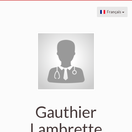
Français
Gauthier
Lambrette