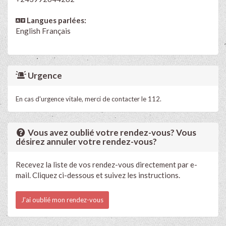
Langues parlées:
English
Français
Urgence
En cas d'urgence vitale, merci de contacter le 112.
Vous avez oublié votre rendez-vous? Vous
désirez annuler votre rendez-vous?
Recevez la liste de vos rendez-vous directement par e-
mail. Cliquez ci-dessous et suivez les instructions.
J'ai oublié mon rendez-vous