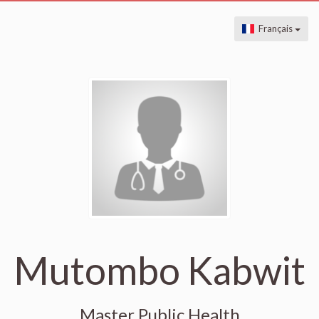
Français
Mutombo Kabwit
Master Public Health