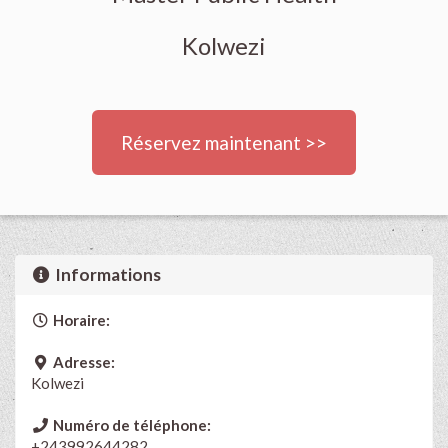
Kolwezi
Réservez maintenant >>
Informations
Horaire:
Adresse:
Kolwezi
Numéro de téléphone:
+243992644282