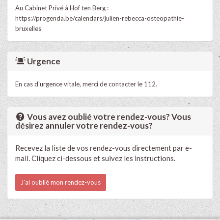
Au Cabinet Privé à Hof ten Berg :
https://progenda.be/calendars/julien-rebecca-osteopathie-
bruxelles
Urgence
En cas d'urgence vitale, merci de contacter le 112.
Vous avez oublié votre rendez-vous? Vous
désirez annuler votre rendez-vous?
Recevez la liste de vos rendez-vous directement par e-
mail. Cliquez ci-dessous et suivez les instructions.
J'ai oublié mon rendez-vous