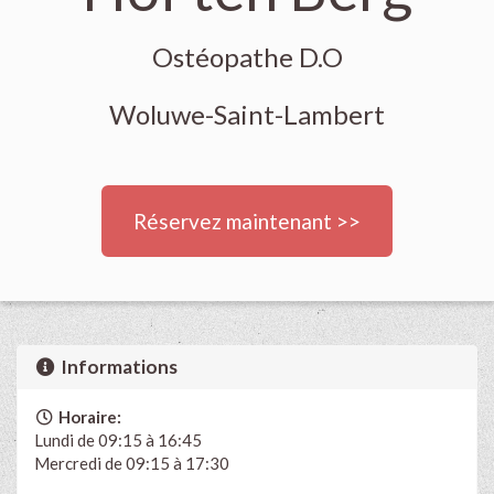
Ostéopathe D.O
Woluwe-Saint-Lambert
Réservez maintenant >>
Informations
Horaire:
Lundi de 09:15 à 16:45
Mercredi de 09:15 à 17:30