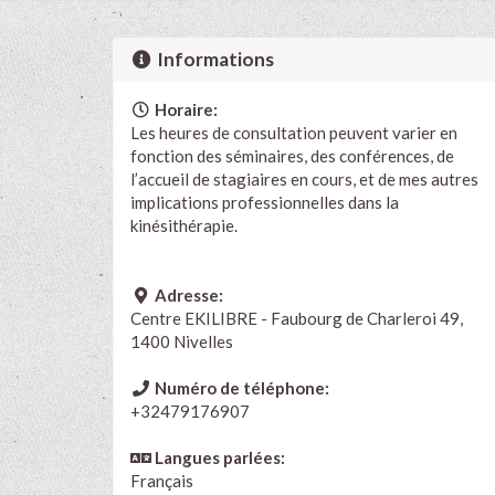
Informations
Horaire:
Les heures de consultation peuvent varier en
fonction des séminaires, des conférences, de
l’accueil de stagiaires en cours, et de mes autres
implications professionnelles dans la
kinésithérapie.
Adresse:
Centre EKILIBRE - Faubourg de Charleroi 49,
1400 Nivelles
Numéro de téléphone:
+32479176907
Langues parlées:
Français