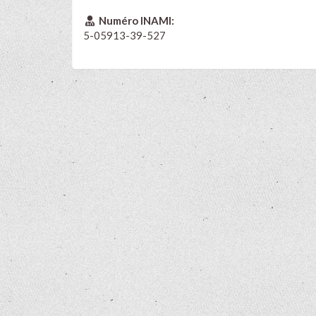
Numéro INAMI:
5-05913-39-527