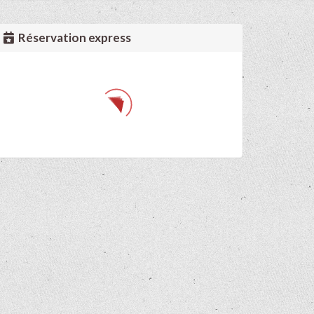
Réservation express