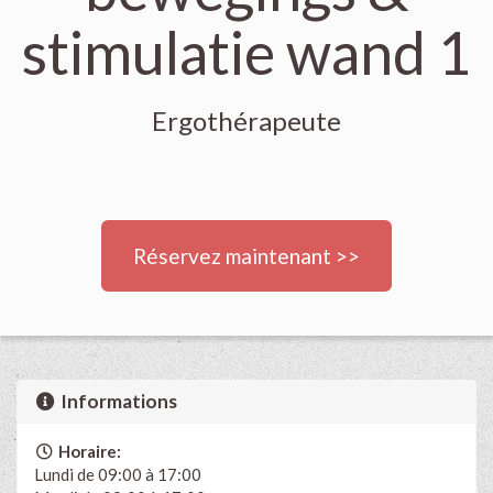
stimulatie wand 1
Ergothérapeute
Réservez maintenant >>
Informations
Horaire:
Lundi de 09:00 à 17:00