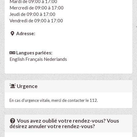
Mardi de 09:00 à 17:00
Mercredi de 09:00 à 17:00
Jeudi de 09:00 à 17:00
Vendredi de 09:00 à 17:00
Adresse:
Langues parlées:
English
Français
Nederlands
Urgence
En cas d'urgence vitale, merci de contacter le 112.
Vous avez oublié votre rendez-vous? Vous
désirez annuler votre rendez-vous?