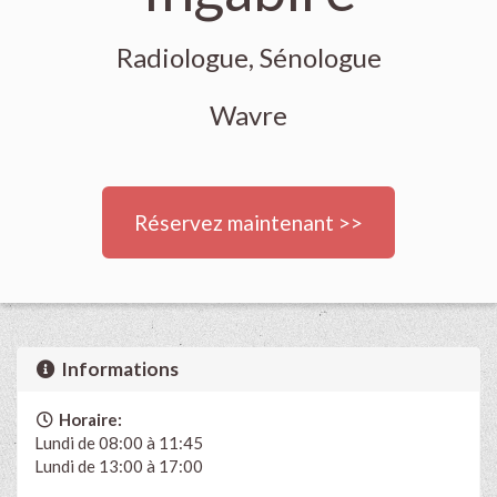
Radiologue, Sénologue
Wavre
Réservez maintenant >>
Informations
Horaire:
Lundi de 08:00 à 11:45
Lundi de 13:00 à 17:00