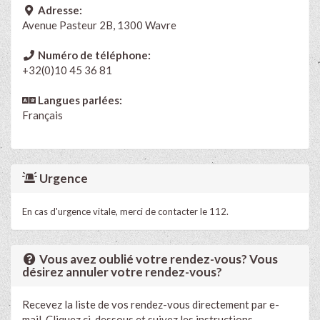
Adresse:
Avenue Pasteur 2B, 1300 Wavre
Numéro de téléphone:
+32(0)10 45 36 81
Langues parlées:
Français
Urgence
En cas d'urgence vitale, merci de contacter le 112.
Vous avez oublié votre rendez-vous? Vous
désirez annuler votre rendez-vous?
Recevez la liste de vos rendez-vous directement par e-
mail. Cliquez ci-dessous et suivez les instructions.