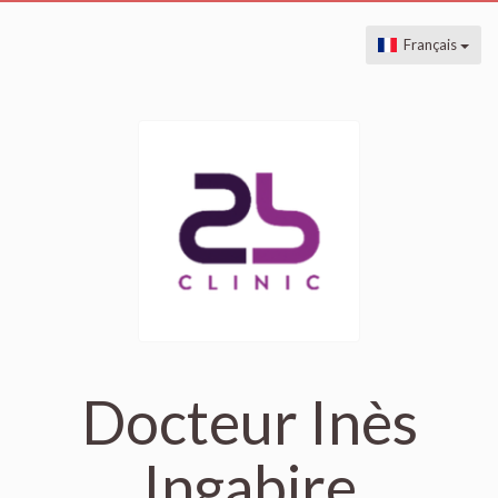
Français
Docteur Inès
Ingabire