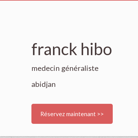
franck hibo
medecin généraliste
abidjan
Réservez maintenant >>