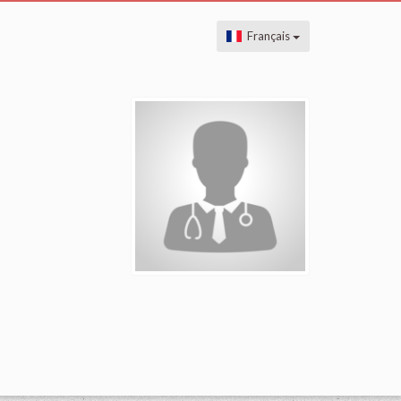
Français