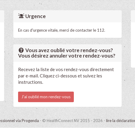
Urgence
En cas d'urgence vitale, merci de contacter le 112.
Vous avez oublié votre rendez-vous?
Vous désirez annuler votre rendez-vous?
Recevez la liste de vos rendez-vous directement
par e-mail. Cliquez ci-dessous et suivez les
instructions.
J'ai oublié mon rendez-vous
ssionnel via Progenda
- © HealthConnect NV 2015 - 2026 -
lire la déclarati