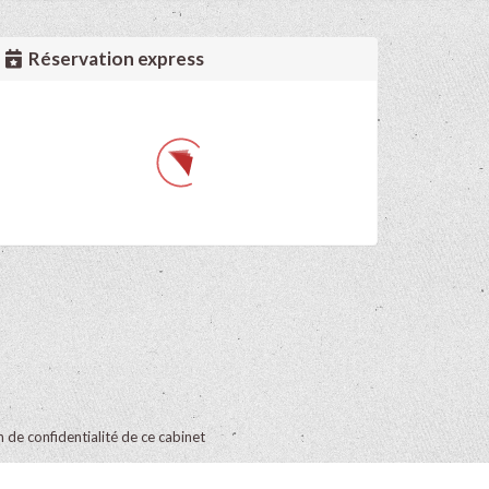
Réservation express
on de confidentialité de ce cabinet