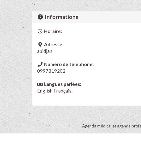
Informations
Horaire:
Adresse:
abidjan
Numéro de téléphone:
0997819202
Langues parlées:
English
Français
Agenda médical et agenda profe