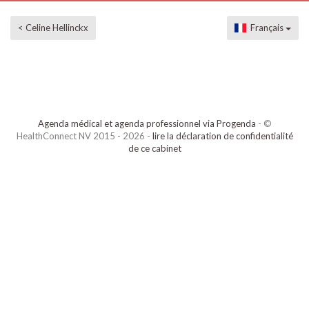
< Celine Hellinckx
Français
Agenda médical et agenda professionnel via Progenda
- ©
HealthConnect NV 2015 - 2026 -
lire la déclaration de confidentialité
de ce cabinet