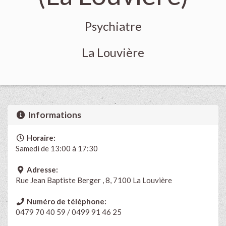
Psychiatre
La Louvière
Informations
Horaire:
Samedi de 13:00 à 17:30
Adresse:
Rue Jean Baptiste Berger , 8, 7100 La Louvière
Numéro de téléphone:
0479 70 40 59 / 0499 91 46 25