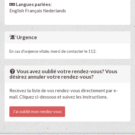
Langues parlées:
English
Français
Nederlands
Urgence
En cas d'urgence vitale, merci de contacter le 112.
Vous avez oublié votre rendez-vous? Vous
désirez annuler votre rendez-vous?
Recevez la liste de vos rendez-vous directement par e-
mail. Cliquez ci-dessous et suivez les instructions.
J'ai oublié mon rendez-vous