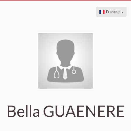
Français
Bella GUAENERE