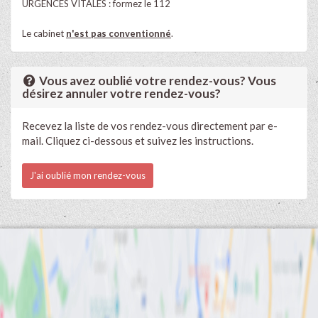
URGENCES VITALES : formez le 112
Le cabinet
n'est pas conventionné
.
Vous avez oublié votre rendez-vous? Vous
désirez annuler votre rendez-vous?
Recevez la liste de vos rendez-vous directement par e-
mail. Cliquez ci-dessous et suivez les instructions.
J'ai oublié mon rendez-vous