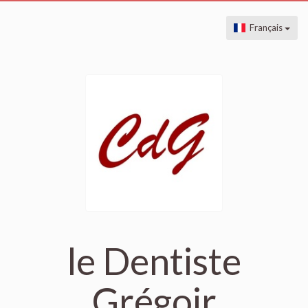
Français
le Dentiste
Grégoir