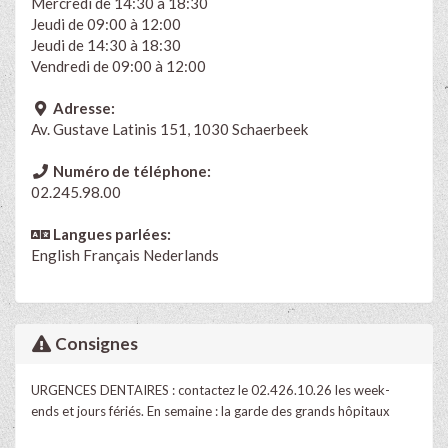
Mercredi de 14:30 à 18:30
Jeudi de 09:00 à 12:00
Jeudi de 14:30 à 18:30
Vendredi de 09:00 à 12:00
Adresse:
Av. Gustave Latinis 151, 1030 Schaerbeek
Numéro de téléphone:
02.245.98.00
Langues parlées:
English
Français
Nederlands
Consignes
URGENCES DENTAIRES : contactez le 02.426.10.26 les week-
ends et jours fériés. En semaine : la garde des grands hôpitaux