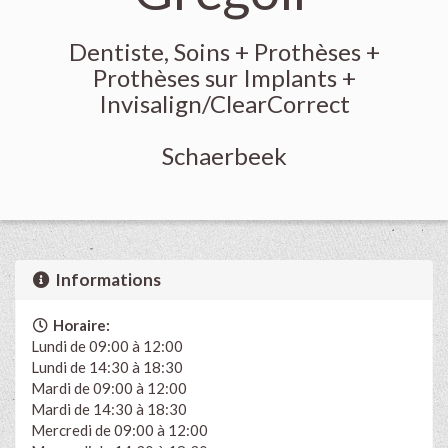
Dentiste, Soins + Prothèses +
Prothèses sur Implants +
Invisalign/ClearCorrect
Schaerbeek
Informations
Horaire:
Lundi de 09:00 à 12:00
Lundi de 14:30 à 18:30
Mardi de 09:00 à 12:00
Mardi de 14:30 à 18:30
Mercredi de 09:00 à 12:00