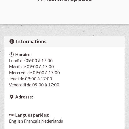
Informations
Horaire:
Lundi de 09:00 à 17:00
Mardi de 09:00 à 17:00
Mercredi de 09:00 à 17:00
Jeudi de 09:00 à 17:00
Vendredi de 09:00 à 17:00
Adresse:
Langues parlées:
English
Français
Nederlands