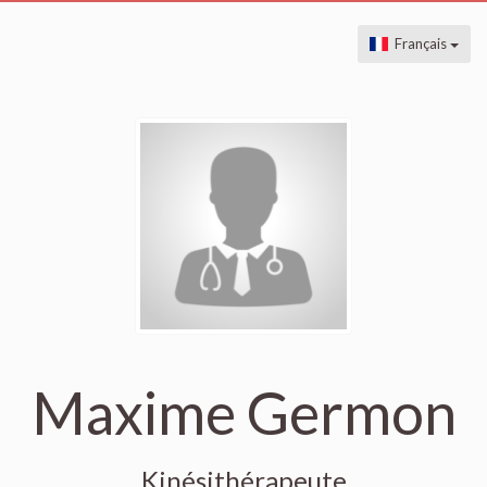
Français
Maxime Germon
Kinésithérapeute