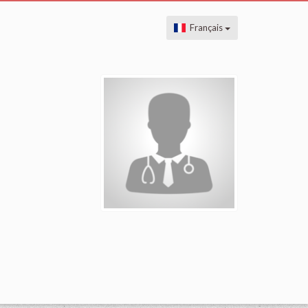
Français