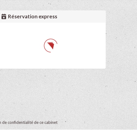
Réservation express
on de confidentialité de ce cabinet