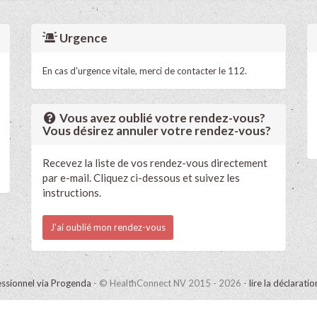
Urgence
En cas d'urgence vitale, merci de contacter le 112.
Vous avez oublié votre rendez-vous?
Vous désirez annuler votre rendez-vous?
Recevez la liste de vos rendez-vous directement
par e-mail. Cliquez ci-dessous et suivez les
instructions.
J'ai oublié mon rendez-vous
ssionnel via Progenda
- © HealthConnect NV 2015 - 2026 -
lire la déclarati