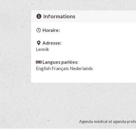
Informations
Horaire:
Adresse:
Lennik
Langues parlées:
English
Français
Nederlands
Agenda médical et agenda profe