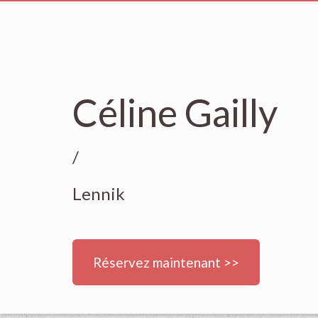
Céline Gailly
/
Lennik
Réservez maintenant >>