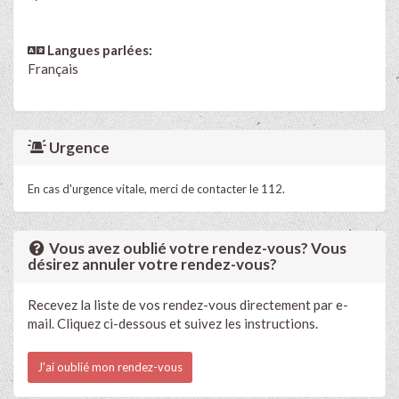
Langues parlées:
Français
Urgence
En cas d'urgence vitale, merci de contacter le 112.
Vous avez oublié votre rendez-vous? Vous
désirez annuler votre rendez-vous?
Recevez la liste de vos rendez-vous directement par e-
mail. Cliquez ci-dessous et suivez les instructions.
J'ai oublié mon rendez-vous