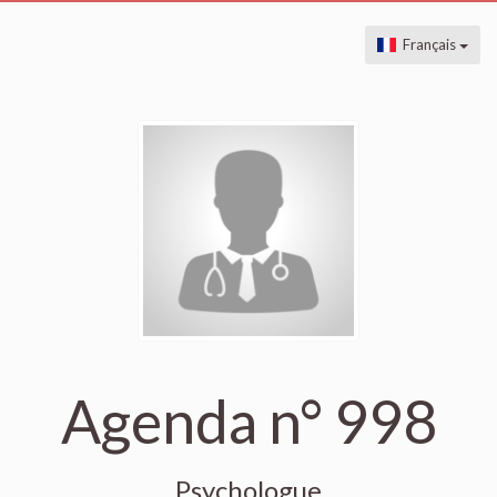
Français
Agenda n° 998
Psychologue