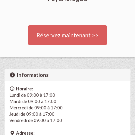
Réservez maintenant >>
Informations
Horaire:
Lundi de 09:00 à 17:00
Mardi de 09:00 à 17:00
Mercredi de 09:00 à 17:00
Jeudi de 09:00 à 17:00
Vendredi de 09:00 à 17:00
Adresse: