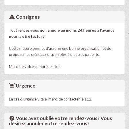
Consignes
Tout rendez-vous
non annulé au moins 24 heures à l’avance
pourra être facturé
.
Cette mesure permet d’assurer une bonne organisation et de
proposer les créneaux disponibles à d’autres patients.
Merci de votre compréhension.
Urgence
En cas d'urgence vitale, merci de contacter le 112.
Vous avez oublié votre rendez-vous? Vous
désirez annuler votre rendez-vous?