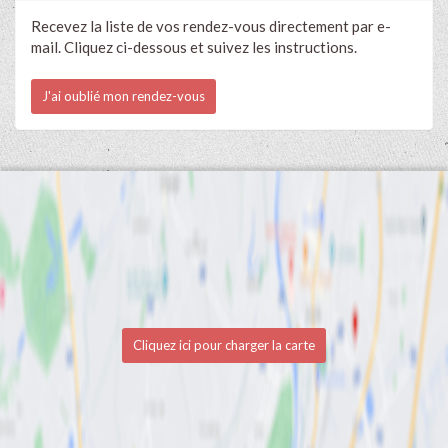
Recevez la liste de vos rendez-vous directement par e-
mail. Cliquez ci-dessous et suivez les instructions.
J'ai oublié mon rendez-vous
Cliquez ici pour charger la carte