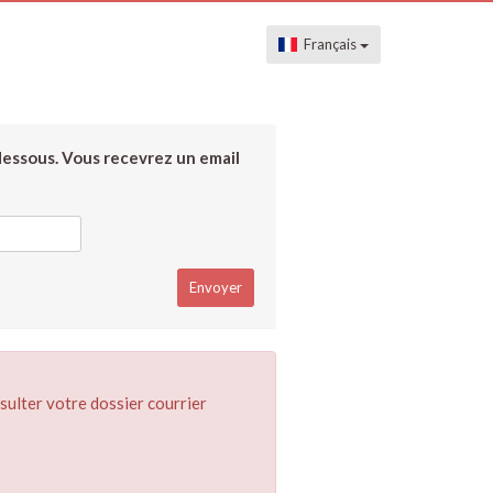
Français
dessous. Vous recevrez un email
sulter votre dossier courrier