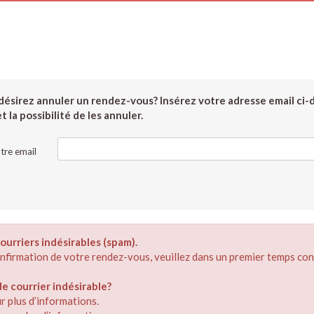
ésirez annuler un rendez-vous? Insérez votre adresse email ci-
 la possibilité de les annuler.
tre email
ourriers indésirables (spam).
confirmation de votre rendez-vous, veuillez dans un premier temps con
 courrier indésirable?
r plus d’informations.