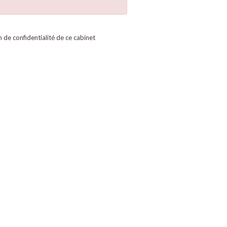
on de confidentialité de ce cabinet