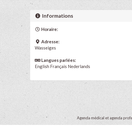
Informations
Horaire:
Adresse:
Wasseiges
Langues parlées:
English
Français
Nederlands
Agenda médical et agenda profe