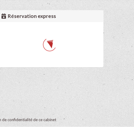
Réservation express
on de confidentialité de ce cabinet