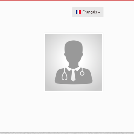
Français