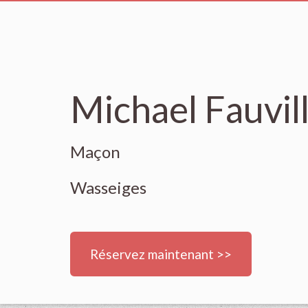
Michael Fauvil
Maçon
Wasseiges
Réservez maintenant >>