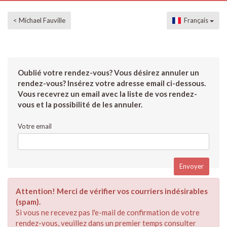
< Michael Fauville
Français
Oublié votre rendez-vous? Vous désirez annuler un
rendez-vous? Insérez votre adresse email ci-dessous.
Vous recevrez un email avec la liste de vos rendez-
vous et la possibilité de les annuler.
Votre email
Attention! Merci de vérifier vos courriers indésirables
(spam).
Si vous ne recevez pas l'e-mail de confirmation de votre
rendez-vous, veuillez dans un premier temps consulter