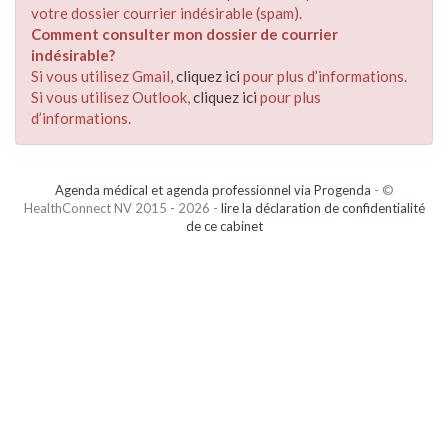
votre dossier courrier indésirable (spam).
Comment consulter mon dossier de courrier
indésirable?
Si vous utilisez Gmail,
cliquez ici
pour plus d’informations.
Si vous utilisez Outlook,
cliquez ici
pour plus
d’informations.
Agenda médical et agenda professionnel via Progenda
- ©
HealthConnect NV 2015 - 2026 -
lire la déclaration de confidentialité
de ce cabinet