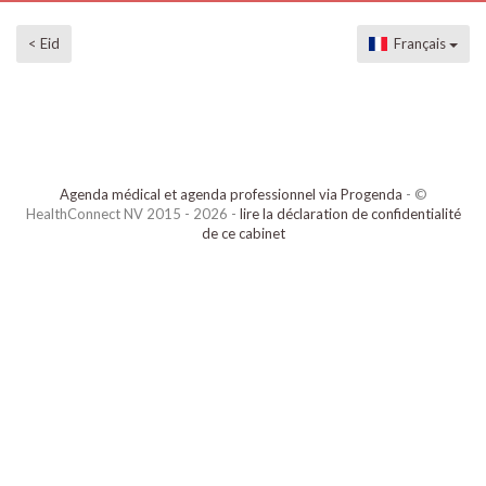
< Eid
Français
Agenda médical et agenda professionnel via Progenda
- ©
HealthConnect NV 2015 - 2026 -
lire la déclaration de confidentialité
de ce cabinet