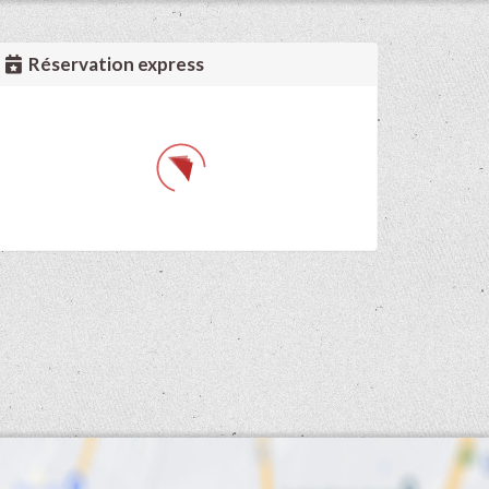
Réservation express