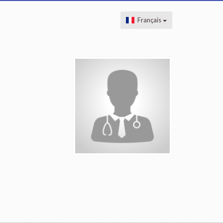
Français