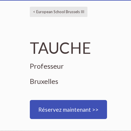
< European School Brussels III
TAUCHE
Professeur
Bruxelles
Réservez maintenant >>