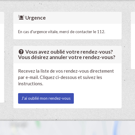
Urgence
En cas d'urgence vitale, merci de contacter le 112.
Vous avez oublié votre rendez-vous?
Vous désirez annuler votre rendez-vous?
Recevez la liste de vos rendez-vous directement
par e-mail. Cliquez ci-dessous et suivez les
instructions.
J'ai oublié mon rendez-vous