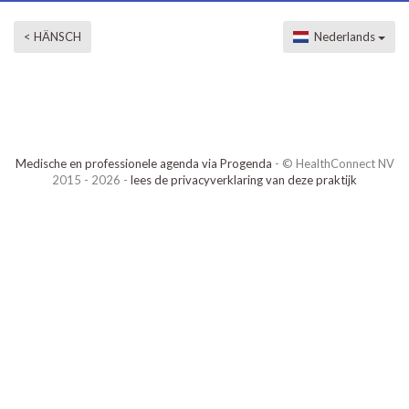
< HÄNSCH
Nederlands
Medische en professionele agenda via Progenda
- © HealthConnect NV
2015 - 2026 -
lees de privacyverklaring van deze praktijk