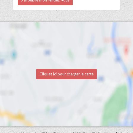
Cliquez ici pour charger la carte