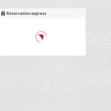
Réservation express