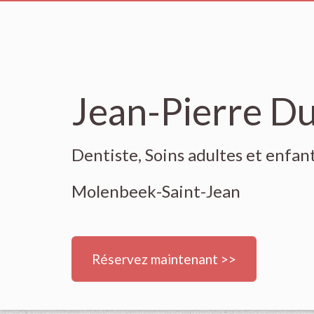
Jean-Pierre D
Dentiste, Soins adultes et enfan
Molenbeek-Saint-Jean
Réservez maintenant >>