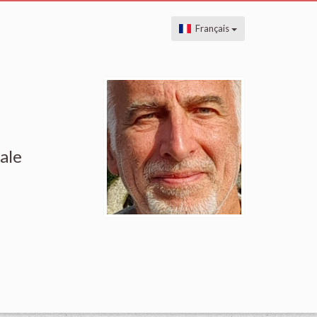
Français
ale