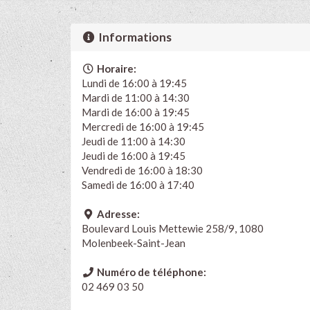
Informations
Horaire:
Lundi de 16:00 à 19:45
Mardi de 11:00 à 14:30
Mardi de 16:00 à 19:45
Mercredi de 16:00 à 19:45
Jeudi de 11:00 à 14:30
Jeudi de 16:00 à 19:45
Vendredi de 16:00 à 18:30
Samedi de 16:00 à 17:40
Adresse:
Boulevard Louis Mettewie 258/9, 1080
Molenbeek-Saint-Jean
Numéro de téléphone:
02 469 03 50