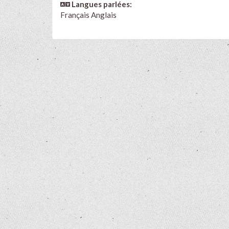
Langues parlées:
Français Anglais