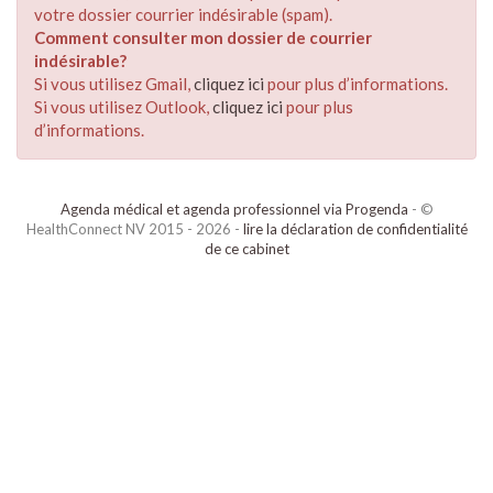
votre dossier courrier indésirable (spam).
Comment consulter mon dossier de courrier
indésirable?
Si vous utilisez Gmail,
cliquez ici
pour plus d’informations.
Si vous utilisez Outlook,
cliquez ici
pour plus
d’informations.
Agenda médical et agenda professionnel via Progenda
- ©
HealthConnect NV 2015 - 2026 -
lire la déclaration de confidentialité
de ce cabinet