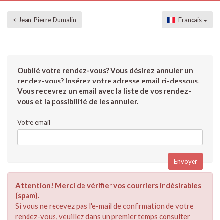
< Jean-Pierre Dumalin
Français
Oublié votre rendez-vous? Vous désirez annuler un
rendez-vous? Insérez votre adresse email ci-dessous.
Vous recevrez un email avec la liste de vos rendez-
vous et la possibilité de les annuler.
Votre email
Attention! Merci de vérifier vos courriers indésirables
(spam).
Si vous ne recevez pas l'e-mail de confirmation de votre
rendez-vous, veuillez dans un premier temps consulter