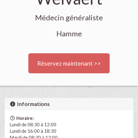
Médecin généraliste
Hamme
Réservez maintenant >>
Informations
Horaire:
Lundi de 08:30 à 12:00
Lundi de 16:00 à 18:30
Mardi de 08:30 à 12:00