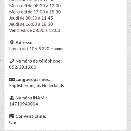
Mercredi de 08:30 à 12:00
Mercredi de 17:00 à 18:30
Jeudi de 08:30 à 11:45
Jeudi de 16:00 à 18:30
Vendredi de 08:30 à 12:00
Adresse:
Loystraat 106, 9220 Hamme
Numéro de téléphone:
052/38.13.00
Langues parlées:
English
Français
Nederlands
Numéro INAMI:
14710940004
Conventionné:
Oui