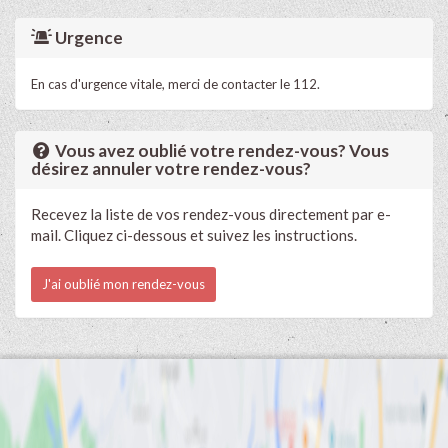
Urgence
En cas d'urgence vitale, merci de contacter le 112.
Vous avez oublié votre rendez-vous? Vous
désirez annuler votre rendez-vous?
Recevez la liste de vos rendez-vous directement par e-
mail. Cliquez ci-dessous et suivez les instructions.
J'ai oublié mon rendez-vous