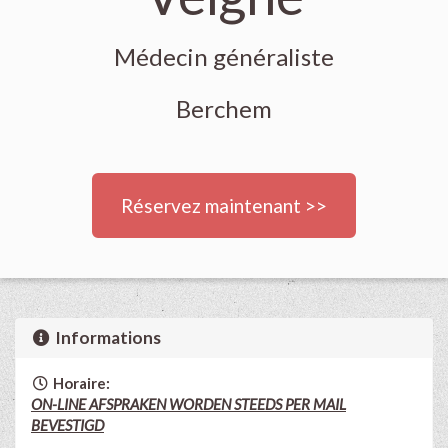
Médecin généraliste
Berchem
Réservez maintenant >>
Informations
Horaire:
ON-LINE AFSPRAKEN WORDEN STEEDS PER MAIL
BEVESTIGD