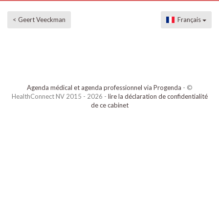
< Geert Veeckman
Français
Agenda médical et agenda professionnel via Progenda
- ©
HealthConnect NV 2015 - 2026 -
lire la déclaration de confidentialité
de ce cabinet