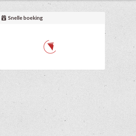
Snelle boeking