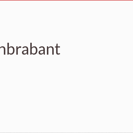
anbrabant