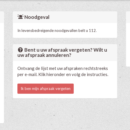
Noodgeval
In levensbedreigende noodgevallen belt u 112.
Bent u uw afspraak vergeten? Wilt u
uw afspraak annuleren?
Ontvang de lijst met uw afspraken rechtstreeks
per e-mail. Klik hieronder en volg de instructies.
Ik ben mijn afspraak vergeten