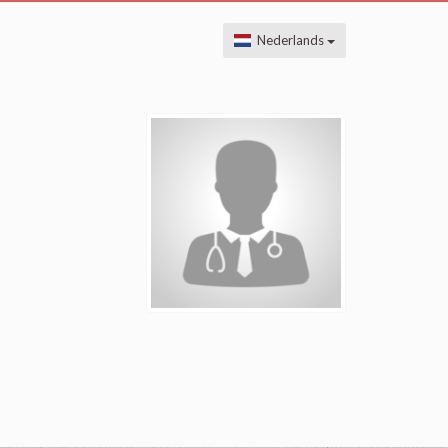
Nederlands