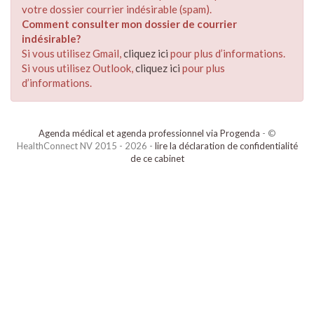
votre dossier courrier indésirable (spam).
Comment consulter mon dossier de courrier
indésirable?
Si vous utilisez Gmail,
cliquez ici
pour plus d’informations.
Si vous utilisez Outlook,
cliquez ici
pour plus
d’informations.
Agenda médical et agenda professionnel via Progenda
- ©
HealthConnect NV 2015 - 2026 -
lire la déclaration de confidentialité
de ce cabinet