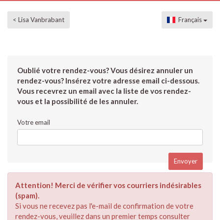
< Lisa Vanbrabant
Français
Oublié votre rendez-vous? Vous désirez annuler un
rendez-vous? Insérez votre adresse email ci-dessous.
Vous recevrez un email avec la liste de vos rendez-
vous et la possibilité de les annuler.
Votre email
Attention! Merci de vérifier vos courriers indésirables
(spam).
Si vous ne recevez pas l'e-mail de confirmation de votre
rendez-vous, veuillez dans un premier temps consulter