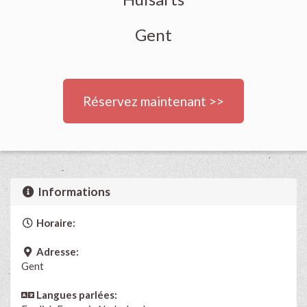
Gent
Réservez maintenant >>
Informations
Horaire:
Adresse:
Gent
Langues parlées: