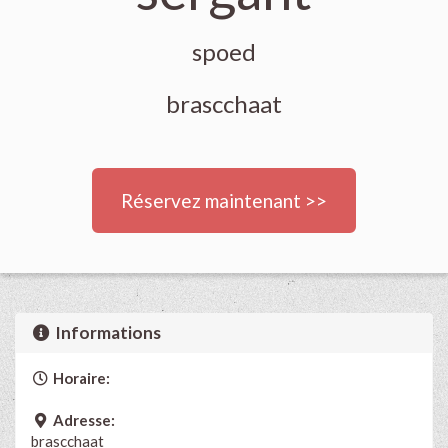
spoed
brascchaat
Réservez maintenant >>
Informations
Horaire:
Adresse:
brascchaat