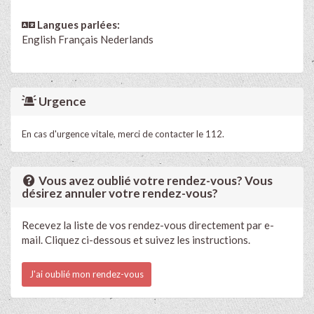
Langues parlées:
English
Français
Nederlands
Urgence
En cas d'urgence vitale, merci de contacter le 112.
Vous avez oublié votre rendez-vous? Vous
désirez annuler votre rendez-vous?
Recevez la liste de vos rendez-vous directement par e-
mail. Cliquez ci-dessous et suivez les instructions.
J'ai oublié mon rendez-vous