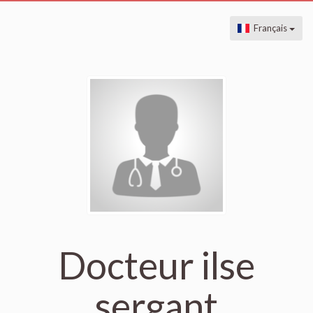
Français
Docteur ilse
sergant