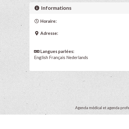
Informations
Horaire:
Adresse:
Langues parlées:
English
Français
Nederlands
Agenda médical et agenda profe