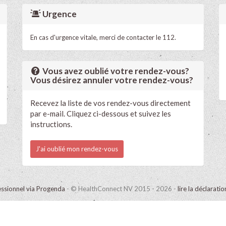
Urgence
En cas d'urgence vitale, merci de contacter le 112.
Vous avez oublié votre rendez-vous?
Vous désirez annuler votre rendez-vous?
Recevez la liste de vos rendez-vous directement
par e-mail. Cliquez ci-dessous et suivez les
instructions.
J'ai oublié mon rendez-vous
ssionnel via Progenda
- © HealthConnect NV 2015 - 2026 -
lire la déclarati