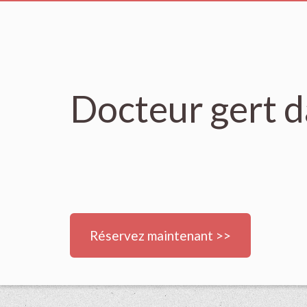
Docteur gert d
Réservez maintenant >>