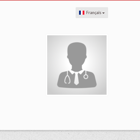
Français