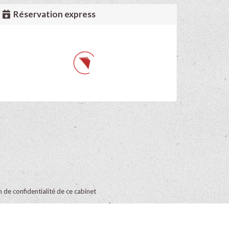
Réservation express
on de confidentialité de ce cabinet