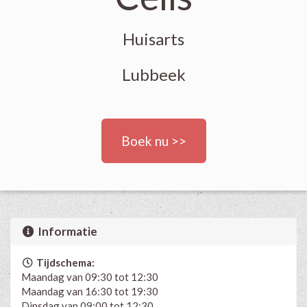
Huisarts
Lubbeek
Boek nu >>
Informatie
Tijdschema:
Maandag van 09:30 tot 12:30
Maandag van 16:30 tot 19:30
Dinsdag van 09:00 tot 12:30