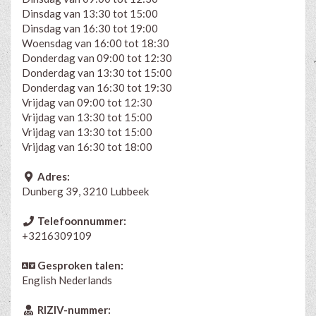
Dinsdag van 13:30 tot 15:00
Dinsdag van 16:30 tot 19:00
Woensdag van 16:00 tot 18:30
Donderdag van 09:00 tot 12:30
Donderdag van 13:30 tot 15:00
Donderdag van 16:30 tot 19:30
Vrijdag van 09:00 tot 12:30
Vrijdag van 13:30 tot 15:00
Vrijdag van 13:30 tot 15:00
Vrijdag van 16:30 tot 18:00
Adres:
Dunberg 39, 3210 Lubbeek
Telefoonnummer:
+3216309109
Gesproken talen:
English
Nederlands
RIZIV-nummer: