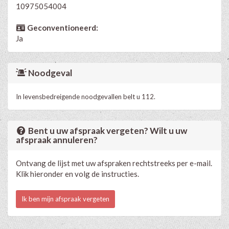
10975054004
Geconventioneerd:
Ja
Noodgeval
In levensbedreigende noodgevallen belt u 112.
Bent u uw afspraak vergeten? Wilt u uw
afspraak annuleren?
Ontvang de lijst met uw afspraken rechtstreeks per e-mail.
Klik hieronder en volg de instructies.
Ik ben mijn afspraak vergeten