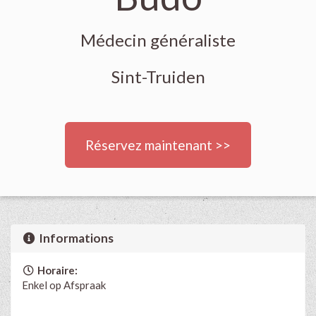
Médecin généraliste
Sint-Truiden
Réservez maintenant >>
Informations
Horaire:
Enkel op Afspraak