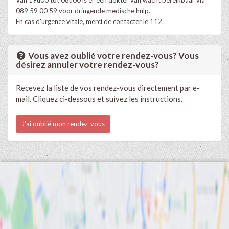
089 59 00 59 voor dringende medische hulp.
En cas d'urgence vitale, merci de contacter le 112.
Vous avez oublié votre rendez-vous? Vous
désirez annuler votre rendez-vous?
Recevez la liste de vos rendez-vous directement par e-
mail. Cliquez ci-dessous et suivez les instructions.
J'ai oublié mon rendez-vous