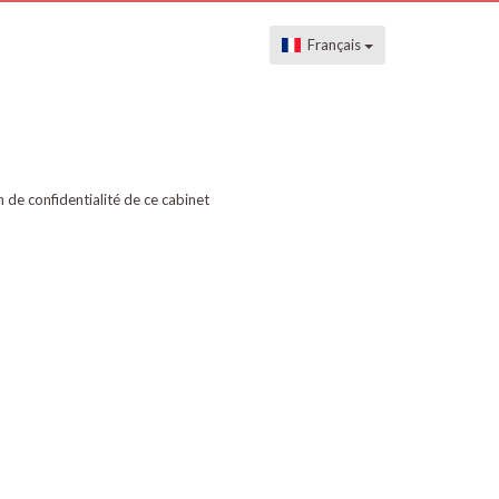
Français
on de confidentialité de ce cabinet