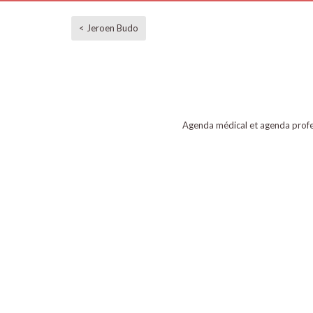
< Jeroen Budo
Agenda médical et agenda profe